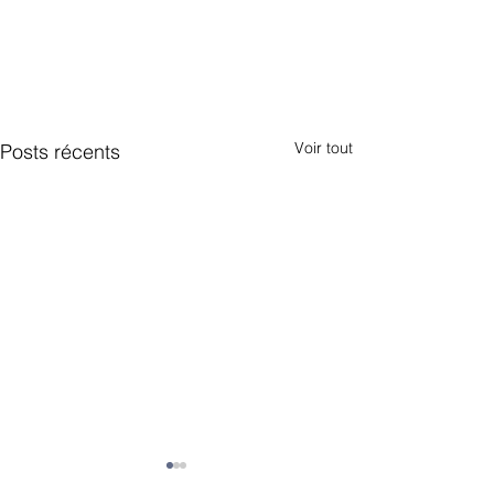
Voir tout
Posts récents