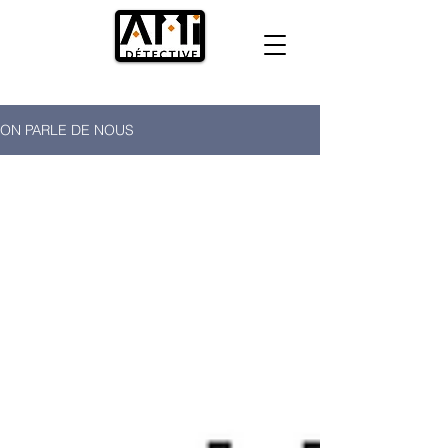
ON PARLE DE NOUS