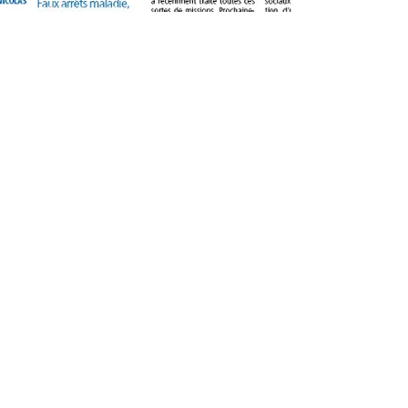
8 avr. 2022