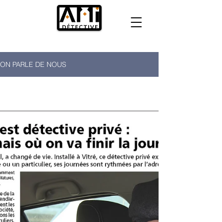
ON PARLE DE NOUS