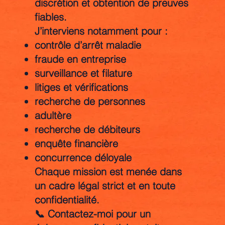
discrétion et obtention de preuves
fiables.
J’interviens notamment pour :
contrôle d’arrêt maladie
fraude en entreprise
surveillance et filature
litiges et vérifications
recherche de personnes
adultère
recherche de débiteurs
enquête financière
concurrence déloyale
Chaque mission est menée dans
un cadre légal strict et en toute
confidentialité.
📞 Contactez-moi pour un